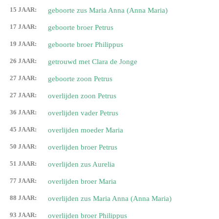
15 JAAR:
geboorte zus Maria Anna (Anna Maria)
17 JAAR:
geboorte broer Petrus
19 JAAR:
geboorte broer Philippus
26 JAAR:
getrouwd met Clara de Jonge
27 JAAR:
geboorte zoon Petrus
27 JAAR:
overlijden zoon Petrus
36 JAAR:
overlijden vader Petrus
45 JAAR:
overlijden moeder Maria
50 JAAR:
overlijden broer Petrus
51 JAAR:
overlijden zus Aurelia
77 JAAR:
overlijden broer Maria
88 JAAR:
overlijden zus Maria Anna (Anna Maria)
93 JAAR:
overlijden broer Philippus