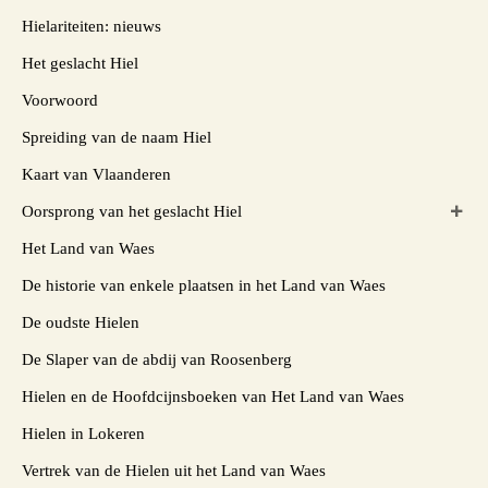
Hielariteiten: nieuws
Het geslacht Hiel
Voorwoord
Spreiding van de naam Hiel
Kaart van Vlaanderen
Oorsprong van het geslacht Hiel
Het Land van Waes
De historie van enkele plaatsen in het Land van Waes
De oudste Hielen
De Slaper van de abdij van Roosenberg
Hielen en de Hoofdcijnsboeken van Het Land van Waes
Hielen in Lokeren
Vertrek van de Hielen uit het Land van Waes