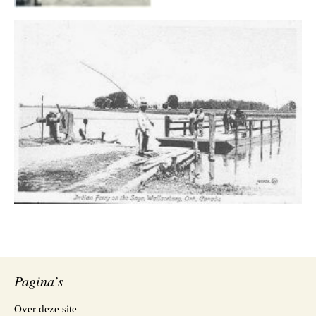
Pagina’s
Over deze site