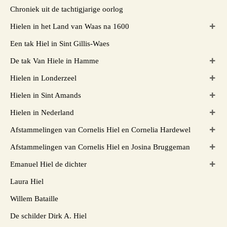
Chroniek uit de tachtigjarige oorlog
Hielen in het Land van Waas na 1600
Een tak Hiel in Sint Gillis-Waes
De tak Van Hiele in Hamme
Hielen in Londerzeel
Hielen in Sint Amands
Hielen in Nederland
Afstammelingen van Cornelis Hiel en Cornelia Hardewel
Afstammelingen van Cornelis Hiel en Josina Bruggeman
Emanuel Hiel de dichter
Laura Hiel
Willem Bataille
De schilder Dirk A. Hiel