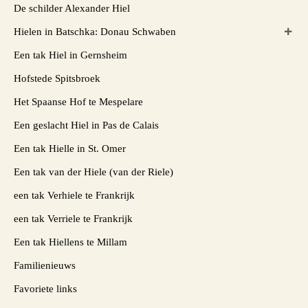
De schilder Alexander Hiel
Hielen in Batschka: Donau Schwaben
Een tak Hiel in Gernsheim
Hofstede Spitsbroek
Het Spaanse Hof te Mespelare
Een geslacht Hiel in Pas de Calais
Een tak Hielle in St. Omer
Een tak van der Hiele (van der Riele)
een tak Verhiele te Frankrijk
een tak Verriele te Frankrijk
Een tak Hiellens te Millam
Familienieuws
Favoriete links