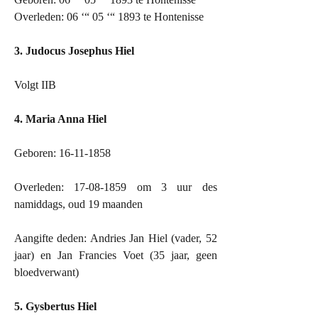
Overleden: 06 ‘“ 05 ‘“ 1893 te Hontenisse
3. Judocus Josephus Hiel
Volgt IIB
4. Maria Anna Hiel
Geboren: 16-11-1858
Overleden: 17-08-1859 om 3 uur des
namiddags, oud 19 maanden
Aangifte deden: Andries Jan Hiel (vader, 52
jaar) en Jan Francies Voet (35 jaar, geen
bloedverwant)
5. Gysbertus Hiel