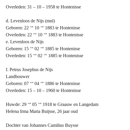
Overleden: 31 – 10 – 1958 te Hontenisse
d. Levenloos de Nijs (mnl)
Geboren: 22 ‘“ 10 ‘“ 1883 te Hontenisse
Overleden: 22 ‘“ 10 ‘“ 1883 te Hontenisse
e. Levenloos de Nijs
Geboren: 15 ‘“ 02 ‘“ 1885 te Hontenisse
Overleden: 15 ‘“ 02 ‘“ 1885 te Hontenisse
f. Petrus Josephus de Nijs
Landbouwer
Geboren: 07 ‘“ 04 ‘“ 1886 te Hontenisse
Overleden: 15 – 10 – 1960 te Hontenisse
Huwde: 29 ‘“ 05 ‘“ 1918 te Graauw en Langedam
Helena Irma Maria Buijsse, 26 jaar oud
Dochter van Johannes Camilius Buysse