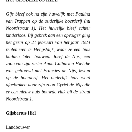
Gijs bleef ook na zijn huwelijk met Paulina
van Trappen op de ouderlijke boerderij (nu
Noordstraat 1). Het huwelijk bleef echter
kinderloos. Bij gebrek aan een opvolger ging
het gezin op 21 februari van het jaar 1924
rentenieren te Hengstdijk, waar ze een huis
hadden laten bouwen. Josef de Nijs, een
zoon van zijn zuster Anna Catharina Hiel die
was getrouwd met Francies de Nijs, kwam
op de boerderij. Het ouderlijk huis werd
afgebroken door zijn zoon Cyriel de Nijs die
er een nieuw huis bouwde vlak bij de straat
Noordstraat 1.
Gijsbertus Hiel
Landbouwer