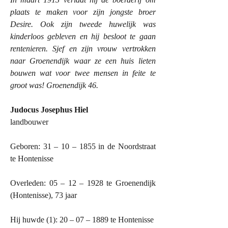
plaats te maken voor zijn jongste broer
Desire. Ook zijn tweede huwelijk was
kinderloos gebleven en hij besloot te gaan
rentenieren. Sjef en zijn vrouw vertrokken
naar Groenendijk waar ze een huis lieten
bouwen wat voor twee mensen in feite te
groot was! Groenendijk 46.
Judocus Josephus Hiel
landbouwer
Geboren: 31 – 10 –
1855 in
de Noordstraat
te Hontenisse
Overleden: 05 – 12 – 1928 te Groenendijk
(Hontenisse), 73 jaar
Hij huwde (1): 20 – 07 – 1889 te Hontenisse