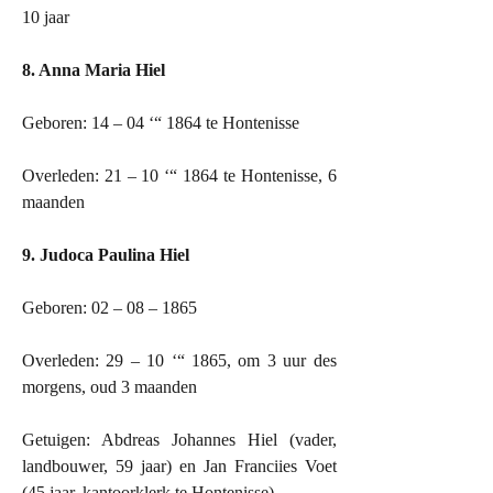
10 jaar
8. Anna Maria Hiel
Geboren: 14 – 04 ‘“ 1864 te Hontenisse
Overleden: 21 – 10 ‘“ 1864 te Hontenisse, 6
maanden
9. Judoca Paulina Hiel
Geboren: 02 – 08 – 1865
Overleden: 29 – 10 ‘“ 1865, om 3 uur des
morgens, oud 3 maanden
Getuigen: Abdreas Johannes Hiel (vader,
landbouwer, 59 jaar) en Jan Franciies Voet
(45 jaar, kantoorklerk te Hontenisse)