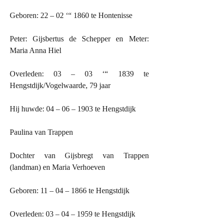
Geboren: 22 – 02 ‘“ 1860 te Hontenisse
Peter: Gijsbertus de Schepper en Meter:
Maria Anna Hiel
Overleden: 03 – 03 ‘“ 1839 te
Hengstdijk/Vogelwaarde, 79 jaar
Hij huwde:
04 – 06 – 1903 te Hengstdijk
Paulina van Trappen
Dochter van Gijsbregt van Trappen
(landman) en Maria Verhoeven
Geboren: 11 – 04 – 1866 te Hengstdijk
Overleden: 03 – 04 – 1959 te Hengstdijk