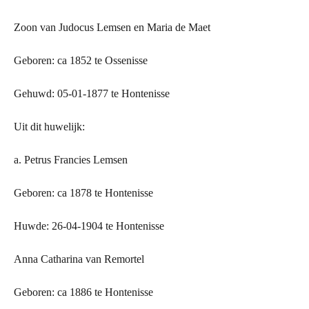
Zoon van Judocus Lemsen en Maria de Maet
Geboren: ca 1852 te Ossenisse
Gehuwd: 05-01-1877 te Hontenisse
Uit dit huwelijk:
a. Petrus Francies Lemsen
Geboren: ca 1878 te Hontenisse
Huwde: 26-04-1904 te Hontenisse
Anna Catharina van Remortel
Geboren: ca 1886 te Hontenisse