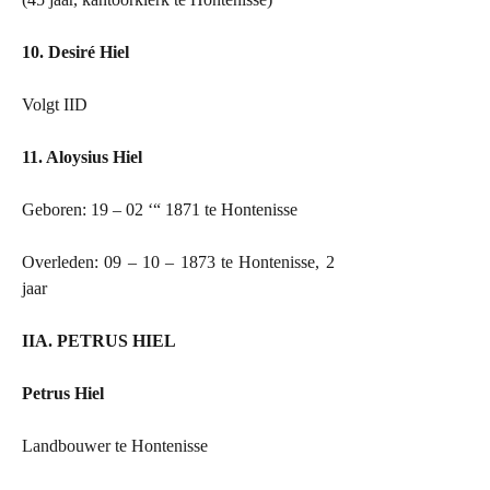
10. Desiré Hiel
Volgt IID
11. Aloysius Hiel
Geboren: 19 – 02 ‘“ 1871 te Hontenisse
Overleden: 09 – 10 – 1873 te Hontenisse, 2
jaar
IIA. PETRUS HIEL
Petrus Hiel
Landbouwer te Hontenisse