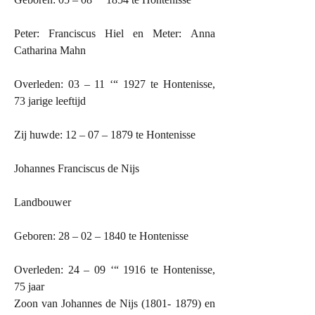
Peter: Franciscus Hiel en Meter: Anna
Catharina Mahn
Overleden: 03 – 11 ‘“ 1927 te Hontenisse,
73 jarige leeftijd
Zij huwde: 12 – 07 – 1879 te Hontenisse
Johannes Franciscus de Nijs
Landbouwer
Geboren: 28 – 02 – 1840 te Hontenisse
Overleden: 24 – 09 ‘“ 1916 te Hontenisse,
75 jaar
Zoon van Johannes de Nijs (1801- 1879) en