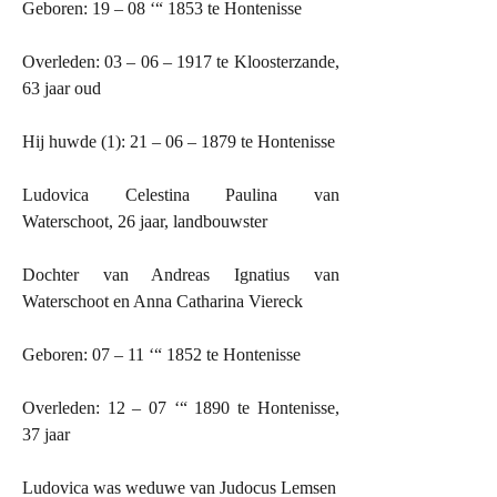
Geboren: 19 – 08 ‘“ 1853 te Hontenisse
Overleden: 03 – 06 – 1917 te Kloosterzande,
63 jaar oud
Hij huwde (1): 21 – 06 – 1879 te Hontenisse
Ludovica Celestina Paulina van
Waterschoot, 26 jaar, landbouwster
Dochter van Andreas Ignatius van
Waterschoot en Anna Catharina Viereck
Geboren: 07 – 11 ‘“ 1852 te Hontenisse
Overleden: 12 – 07 ‘“ 1890 te Hontenisse,
37 jaar
Ludovica was weduwe van Judocus Lemsen