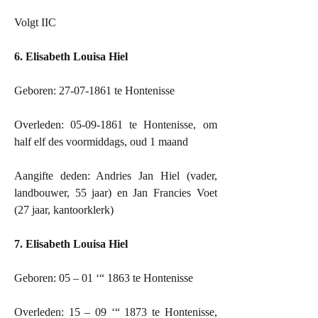
Volgt IIC
6. Elisabeth Louisa Hiel
Geboren: 27-07-1861 te Hontenisse
Overleden: 05-09-1861 te Hontenisse, om
half elf des voormiddags, oud 1 maand
Aangifte deden: Andries Jan Hiel (vader,
landbouwer, 55 jaar) en Jan Francies Voet
(27 jaar, kantoorklerk)
7. Elisabeth Louisa Hiel
Geboren: 05 – 01 ‘“ 1863 te Hontenisse
Overleden: 15 – 09 ‘“ 1873 te Hontenisse,