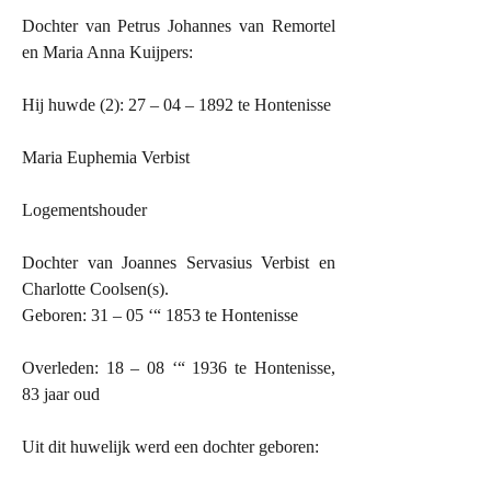
Dochter van Petrus Johannes van Remortel
en Maria Anna Kuijpers:
Hij huwde (2): 27 – 04 – 1892 te Hontenisse
Maria Euphemia Verbist
Logementshouder
Dochter van Joannes Servasius Verbist en
Charlotte Coolsen(s).
Geboren: 31 – 05 ‘“ 1853 te Hontenisse
Overleden: 18 – 08 ‘“ 1936 te Hontenisse,
83 jaar oud
Uit dit huwelijk werd een dochter geboren: