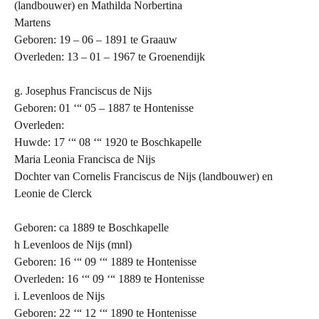
(landbouwer) en Mathilda Norbertina
Martens
Geboren: 19 – 06 – 1891 te Graauw
Overleden: 13 – 01 – 1967 te Groenendijk
g. Josephus Franciscus de Nijs
Geboren: 01 ‘“ 05 – 1887 te Hontenisse
Overleden:
Huwde: 17 ‘“ 08 ‘“ 1920 te Boschkapelle
Maria Leonia Francisca de Nijs
Dochter van Cornelis Franciscus de Nijs (landbouwer) en
Leonie de Clerck
Geboren: ca 1889 te Boschkapelle
h Levenloos de Nijs (mnl)
Geboren: 16 ‘“ 09 ‘“ 1889 te Hontenisse
Overleden: 16 ‘“ 09 ‘“ 1889 te Hontenisse
i. Levenloos de Nijs
Geboren: 22 ‘“ 12 ‘“ 1890 te Hontenisse