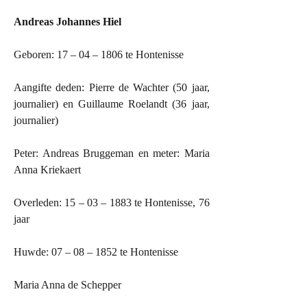
Andreas Johannes Hiel
Geboren: 17 – 04 – 1806 te Hontenisse
Aangifte deden: Pierre de Wachter (50 jaar,
journalier) en Guillaume Roelandt (36 jaar,
journalier)
Peter: Andreas Bruggeman en meter: Maria
Anna Kriekaert
Overleden: 15 – 03 – 1883 te Hontenisse, 76
jaar
Huwde: 07 – 08 – 1852 te Hontenisse
Maria Anna de Schepper