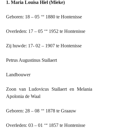
1. Maria Louisa Hiel (Mieke)
Geboren: 18 – 05 ‘“ 1880 te Hontenisse
Overleden: 17 – 05 ‘“ 1952 te Hontenisse
Zij huwde: 17- 02 – 1907 te Hontenisse
Petrus Augustinus Stallaert
Landbouwer
Zoon van Ludovicus Stallaert en Melania
Apolonia de Waal
Geboren: 28 – 08 ‘“ 1878 te Graauw
Overleden: 03 – 01 ‘“ 1857 te Hontenisse