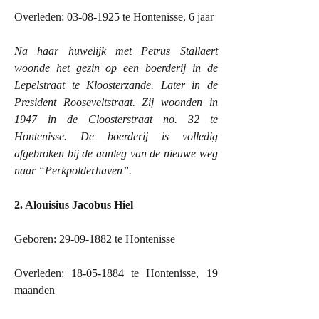
Overleden: 03-08-1925 te Hontenisse, 6 jaar
Na haar huwelijk met Petrus Stallaert
woonde het gezin op een boerderij in de
Lepelstraat te Kloosterzande. Later in de
President Rooseveltstraat. Zij woonden in
1947 in
de Cloosterstraat no. 32 te
Hontenisse. De boerderij is volledig
afgebroken bij de aanleg van de nieuwe weg
naar “Perkpolderhaven”.
2. Alouisius Jacobus Hiel
Geboren: 29-09-1882 te Hontenisse
Overleden: 18-05-1884 te Hontenisse, 19
maanden