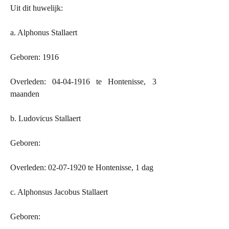
Uit dit huwelijk:
a. Alphonus Stallaert
Geboren: 1916
Overleden: 04-04-1916 te Hontenisse, 3
maanden
b. Ludovicus Stallaert
Geboren:
Overleden: 02-07-1920 te Hontenisse, 1 dag
c. Alphonsus Jacobus Stallaert
Geboren: