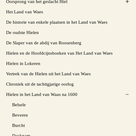
Oorsprong van het geslacht Hiel
Het Land van Waes
De historie van enkele plaatsen in het Land van Waes
De oudste Hielen
De Slaper van de abdij van Roosenberg
Hielen en de Hoofdcijnsboeken van Het Land van Waes
Hielen in Lokeren
Vertrek van de Hielen uit het Land van Waes
Chroniek uit de tachtigjarige oorlog
Hielen in het Land van Waas na 1600
Belsele
Beveren
Burcht
Dacknam