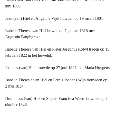
juni 1800
Jean (van) Hiel en Angeline Vijdt huwden op 19 maart 1801
Isabelle Therese van Hiel huwde op 7 januari 1818 met
Augustin Burghgrave
Isabelle Therese van Hiel en Pieter Josephus Robyt traden op 15
februari 1822 in het huwelijk
Joannes (van) Hiel trouwde op 27 juni 1827 met Maria Huygens
Isabella Theresia van Hiel en Petrus Joannes Wijn trouwden op
2 mei 1834
Dominicus (van) Hiel en Sophia Francisca Waem huwden op 7
oktober 1846