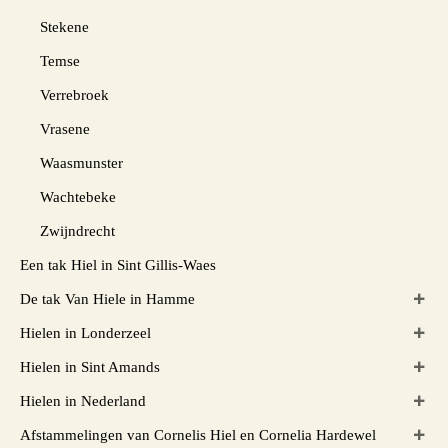
Stekene
Temse
Verrebroek
Vrasene
Waasmunster
Wachtebeke
Zwijndrecht
Een tak Hiel in Sint Gillis-Waes
De tak Van Hiele in Hamme
Hielen in Londerzeel
Hielen in Sint Amands
Hielen in Nederland
Afstammelingen van Cornelis Hiel en Cornelia Hardewel