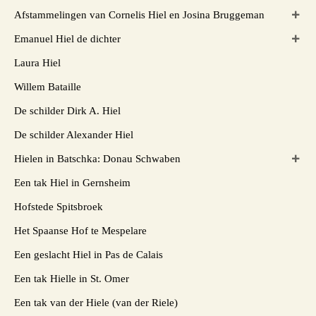
Afstammelingen van Cornelis Hiel en Josina Bruggeman
Emanuel Hiel de dichter
Laura Hiel
Willem Bataille
De schilder Dirk A. Hiel
De schilder Alexander Hiel
Hielen in Batschka: Donau Schwaben
Een tak Hiel in Gernsheim
Hofstede Spitsbroek
Het Spaanse Hof te Mespelare
Een geslacht Hiel in Pas de Calais
Een tak Hielle in St. Omer
Een tak van der Hiele (van der Riele)