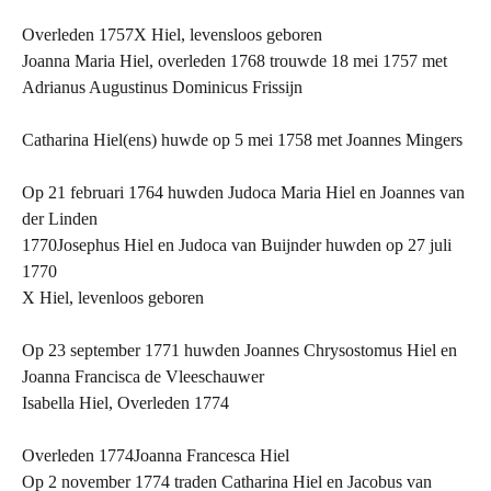
Overleden 1757X Hiel, levensloos geboren
Joanna Maria Hiel, overleden 1768 trouwde 18 mei 1757 met
Adrianus Augustinus Dominicus Frissijn
Catharina Hiel(ens) huwde op 5 mei 1758 met Joannes Mingers
Op 21 februari 1764 huwden Judoca Maria Hiel en Joannes van
der Linden
1770Josephus Hiel en Judoca van Buijnder huwden op 27 juli
1770
X Hiel, levenloos geboren
Op 23 september 1771 huwden Joannes Chrysostomus Hiel en
Joanna Francisca de Vleeschauwer
Isabella Hiel, Overleden 1774
Overleden 1774Joanna Francesca Hiel
Op 2 november 1774 traden Catharina Hiel en Jacobus van