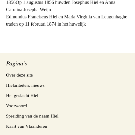
1856Op 1 augustus 1856 huwden Josephus Hiel en Anna
Carolina Josepha Weijn
Edmundus Franciscus Hiel en Maria Virginia van Leugenhaghe
traden op 11 februari 1874 in het huwelijk
Pagina’s
Over deze site
Hielariteiten: nieuws
Het geslacht Hiel
Voorwoord
Spreiding van de naam Hiel
Kaart van Vlaanderen