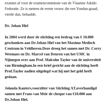
examen af voor de examencommissie van de Vlaamse Aikido
Federatie. Ze is meteen de eerste vrouw die een Yondan-graad,
vierde dan, behaalde.
Dr. Johan Hiel
In 2004 werd door de stichting een bedrag van € 10.000
geschonken aan Dr.Johan Hiel van het Maxima Medisch
Centrum in Veldhoven.Deze droeg het samen met Dr. Corry
Weemaes en Dr. Marcel van Deuren van het UMC in
Nijmegen over aan Prof. Malcolm Taylor van de universiteit
van Birmingham.In een brief gericht aan de stichting heeft
Prof.Taylor nadien uitgelegd wat hij met het geld heeft
gedaan.
Jolanda Kanters,voorzitter van Stichting AT,overhandigd
samen met Frans van Meir de cheque van €10.000 aan
Dr.Johan Hiel.