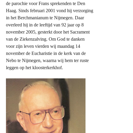
de parochie voor Frans sprekenden te Den
Haag. Sinds februari 2001 vond hij verzorging
in het Berchmanianum te Nijmegen. Daar
overleed hij in de leeftijd van 92 jaar op 8
november 2005, gesterkt door het Sacrament
van de Ziekenzalving. Om God te danken
voor zijn leven vierden wij maandag 14
november de Eucharistie in de kerk van de
Nebo te Nijmegen, waarna wij hem ter ruste
leggen op het kloosterkerkhof.