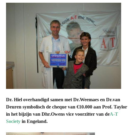
Dr. Hiel overhandigd samen met Dr.Weemaes en Dr.van
Deuren symbolisch de cheque van €10.000 aan Prof. Taylor
in het bijzijn van Dhr.Owens vice voorzitter van de
A-T
Society
in Engeland.