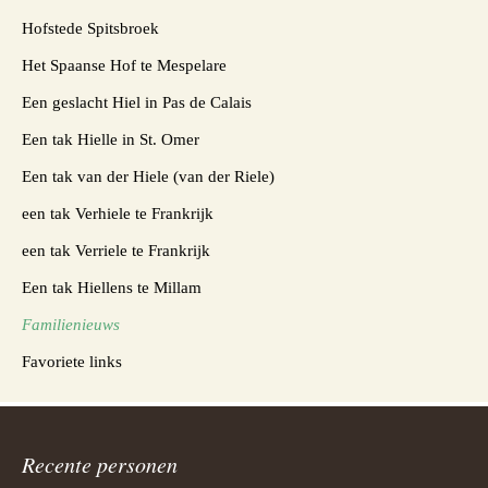
Hofstede Spitsbroek
Het Spaanse Hof te Mespelare
Een geslacht Hiel in Pas de Calais
Een tak Hielle in St. Omer
Een tak van der Hiele (van der Riele)
een tak Verhiele te Frankrijk
een tak Verriele te Frankrijk
Een tak Hiellens te Millam
Familienieuws
Favoriete links
Recente personen