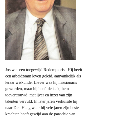
Jos was een toegewijd Redemptorist. Hij heeft
een arbeidzaam leven geleid, aanvankelijk als
leraar wiskunde. Liever was hij missionaris
geworden, maar hij heeft de taak, hem
toevertrouwd, met ijver en inzet van zijn
talenten vervuld. In later jaren verhuisde hij
naar Den Haag waar hij vele jaren zijn beste
krachten heeft gewijd aan de parochie van