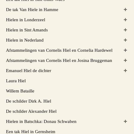
De tak Van Hiele in Hamme
Hielen in Londerzeel
Hielen in Sint Amands
Hielen in Nederland
Afstammelingen van Cornelis Hiel en Cornelia Hardewel
Afstammelingen van Cornelis Hiel en Josina Bruggeman
Emanuel Hiel de dichter
Laura Hiel
Willem Bataille
De schilder Dirk A. Hiel
De schilder Alexander Hiel
Hielen in Batschka: Donau Schwaben
Een tak Hiel in Gernsheim