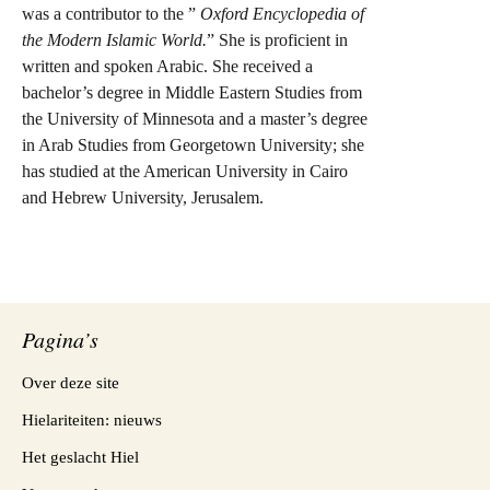
was a contributor to the ”
Oxford
Encyclopedia of
the Modern Islamic World.
” She is proficient in
written and spoken Arabic. She received a
bachelor’s degree in Middle Eastern Studies from
the
University
of
Minnesota
and a master’s degree
in Arab Studies from
Georgetown
University
; she
has studied at the
American
University
in
Cairo
and
Hebrew
University
,
Jerusalem
.
Pagina’s
Over deze site
Hielariteiten: nieuws
Het geslacht Hiel