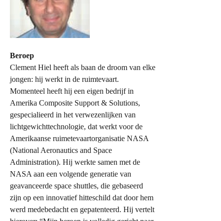
Beroep
Clement Hiel heeft als baan de droom van elke
jongen: hij werkt in de ruimtevaart.
Momenteel heeft hij een eigen bedrijf in
Amerika Composite Support & Solutions,
gespecialieerd in het verwezenlijken van
lichtgewichttechnologie, dat werkt voor de
Amerikaanse ruimetevaartorganisatie NASA
(National Aeronautics and Space
Administration). Hij werkte samen met de
NASA aan een volgende generatie van
geavanceerde space shuttles, die gebaseerd
zijn op een innovatief hitteschild dat door hem
werd medebedacht en gepatenteerd. Hij vertelt