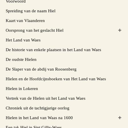
Voorwoord
Spreiding van de naam Hiel
Kaart van Vlaanderen
Oorsprong van het geslacht Hiel
Het Land van Waes
De historie van enkele plaatsen in het Land van Waes
De oudste Hielen
De Slaper van de abdij van Roosenberg
Hielen en de Hoofdcijnsboeken van Het Land van Waes
Hielen in Lokeren
Vertrek van de Hielen uit het Land van Waes
Chroniek uit de tachtigjarige oorlog
Hielen in het Land van Waas na 1600
Een tak Hiel in Sint Gillis-Waes