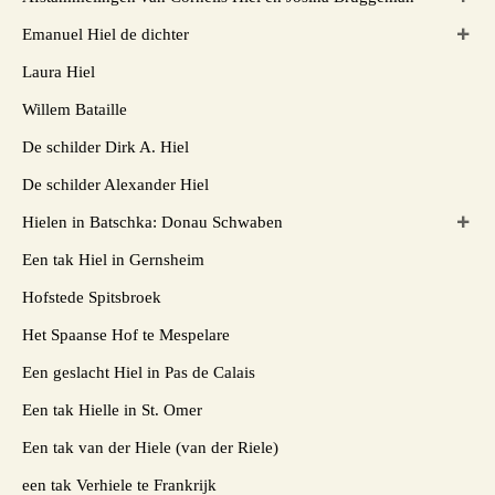
Emanuel Hiel de dichter
Laura Hiel
Willem Bataille
De schilder Dirk A. Hiel
De schilder Alexander Hiel
Hielen in Batschka: Donau Schwaben
Een tak Hiel in Gernsheim
Hofstede Spitsbroek
Het Spaanse Hof te Mespelare
Een geslacht Hiel in Pas de Calais
Een tak Hielle in St. Omer
Een tak van der Hiele (van der Riele)
een tak Verhiele te Frankrijk