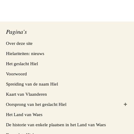
Pagina’s
Over deze site
Hielariteiten: nieuws
Het geslacht Hiel
Voorwoord
Spreiding van de naam Hiel
Kaart van Vlaanderen
Oorsprong van het geslacht Hiel
Het Land van Waes
De historie van enkele plaatsen in het Land van Waes