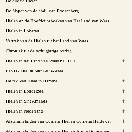
De oudste Hielen
De Slaper van de abdij van Roosenberg
Hielen en de Hoofdcijnsboeken van Het Land van Waes
Hielen in Lokeren
Vertrek van de Hielen uit het Land van Waes
Chroniek uit de tachtigjarige oorlog
Hielen in het Land van Waas na 1600
Een tak Hiel in Sint Gillis-Waes
De tak Van Hiele in Hamme
Hielen in Londerzeel
Hielen in Sint Amands
Hielen in Nederland
Afstammelingen van Cornelis Hiel en Cornelia Hardewel
Afstammelingen van Cornelis Hiel en Josina Bruggeman