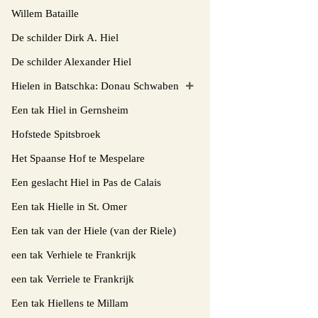
Willem Bataille
De schilder Dirk A. Hiel
De schilder Alexander Hiel
Hielen in Batschka: Donau Schwaben
Een tak Hiel in Gernsheim
Hofstede Spitsbroek
Het Spaanse Hof te Mespelare
Een geslacht Hiel in Pas de Calais
Een tak Hielle in St. Omer
Een tak van der Hiele (van der Riele)
een tak Verhiele te Frankrijk
een tak Verriele te Frankrijk
Een tak Hiellens te Millam