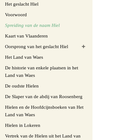
Het geslacht Hiel
Voorwoord
Spreiding van de naam Hiel
Kaart van Vlaanderen
Oorsprong van het geslacht Hiel
Het Land van Waes
De historie van enkele plaatsen in het
Land van Waes
De oudste Hielen
De Slaper van de abdij van Roosenberg
Hielen en de Hoofdcijnsboeken van Het
Land van Waes
Hielen in Lokeren
Vertrek van de Hielen uit het Land van