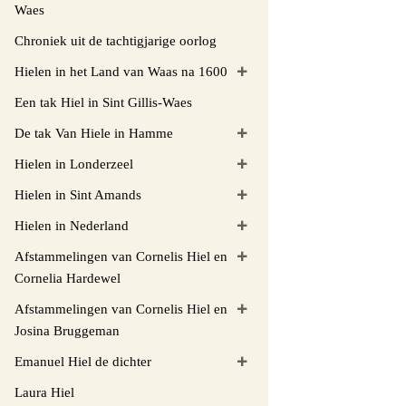
Waes
Chroniek uit de tachtigjarige oorlog
Hielen in het Land van Waas na 1600
Een tak Hiel in Sint Gillis-Waes
De tak Van Hiele in Hamme
Hielen in Londerzeel
Hielen in Sint Amands
Hielen in Nederland
Afstammelingen van Cornelis Hiel en
Cornelia Hardewel
Afstammelingen van Cornelis Hiel en
Josina Bruggeman
Emanuel Hiel de dichter
Laura Hiel