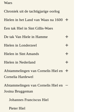
Waes
Chroniek uit de tachtigjarige oorlog
Hielen in het Land van Waas na 1600
Een tak Hiel in Sint Gillis-Waes
De tak Van Hiele in Hamme
Hielen in Londerzeel
Hielen in Sint Amands
Hielen in Nederland
Afstammelingen van Cornelis Hiel en
Cornelia Hardewel
Afstammelingen van Cornelis Hiel en
Josina Bruggeman
Johannes Franciscus Hiel
Pieter Hiel