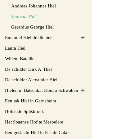
Andreas Johannes Hiel
Judocus Hiel
Gerardus George Hiel
Emanuel Hiel de dichter
Laura Hiel
Willem Bataille
De schilder Dirk A. Hiel
De schilder Alexander Hiel
Hielen in Batschka: Donau Schwaben
Een tak Hiel in Gernsheim
Hofstede Spitsbroek
Het Spaanse Hof te Mespelare
Een geslacht Hiel in Pas de Calais