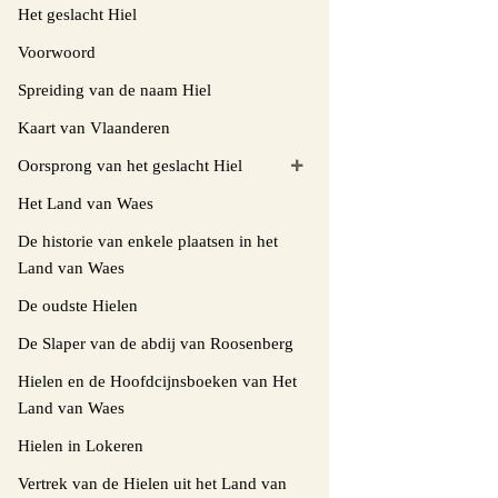
Het geslacht Hiel
Voorwoord
Spreiding van de naam Hiel
Kaart van Vlaanderen
Oorsprong van het geslacht Hiel
Het Land van Waes
De historie van enkele plaatsen in het
Land van Waes
De oudste Hielen
De Slaper van de abdij van Roosenberg
Hielen en de Hoofdcijnsboeken van Het
Land van Waes
Hielen in Lokeren
Vertrek van de Hielen uit het Land van