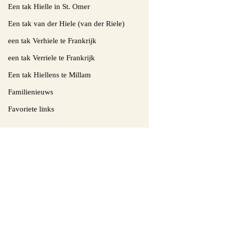
Een tak Hielle in St. Omer
Een tak van der Hiele (van der Riele)
een tak Verhiele te Frankrijk
een tak Verriele te Frankrijk
Een tak Hiellens te Millam
Familienieuws
Favoriete links