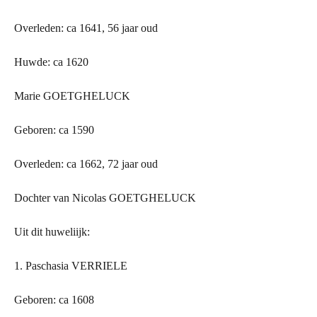
Overleden: ca 1641, 56 jaar oud
Huwde: ca 1620
Marie GOETGHELUCK
Geboren: ca 1590
Overleden: ca 1662, 72 jaar oud
Dochter van Nicolas GOETGHELUCK
Uit dit huweliijk:
1. Paschasia VERRIELE
Geboren: ca 1608