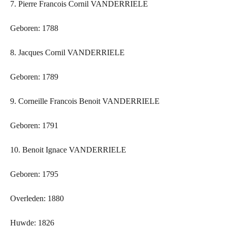
7. Pierre Francois Cornil VANDERRIELE
Geboren: 1788
8. Jacques Cornil VANDERRIELE
Geboren: 1789
9. Corneille Francois Benoit VANDERRIELE
Geboren: 1791
10. Benoit Ignace VANDERRIELE
Geboren: 1795
Overleden: 1880
Huwde: 1826