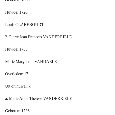
Huwde: 1720
Louis CLAREBOUDT
2. Pierre Jean Francois VANDERRIELE
Huwde: 1735
Marie Marguerite VANDAELE
Overleden: 17..
Uit dit huwelijk:
a. Marie Anne Thérèse VANDERRIELE
Geboren: 1736