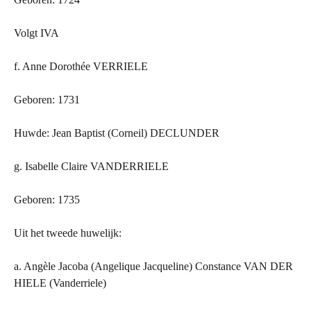
Volgt IVA
f. Anne Dorothée VERRIELE
Geboren: 1731
Huwde: Jean Baptist (Corneil) DECLUNDER
g. Isabelle Claire VANDERRIELE
Geboren: 1735
Uit het tweede huwelijk:
a. Angèle Jacoba (Angelique Jacqueline) Constance VAN
DER
HIELE (Vanderriele)