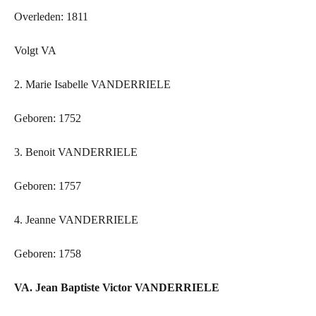
Overleden: 1811
Volgt VA
2. Marie Isabelle VANDERRIELE
Geboren: 1752
3. Benoit VANDERRIELE
Geboren: 1757
4. Jeanne VANDERRIELE
Geboren: 1758
VA. Jean Baptiste Victor VANDERRIELE