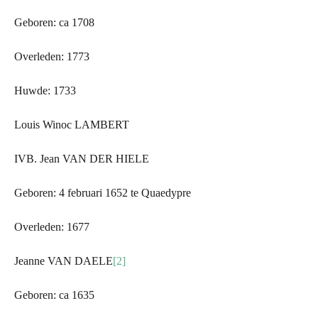
Geboren: ca 1708
Overleden: 1773
Huwde: 1733
Louis Winoc LAMBERT
IVB. Jean VAN
DER
HIELE
Geboren: 4 februari 1652 te Quaedypre
Overleden: 1677
Jeanne VAN DAELE
[2]
Geboren: ca 1635