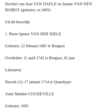
Dochter van Jean VAN DAELE en Jeanne VAN DEN
HOIRST (geboren: ca 1605)
Uit dit huwelijk
1. Pierre Ignace VAN
DER
HIELE
Geboren: 12 februari 1681 te Bergues
Overleden: 11 april 1742 te Bergues, 61 jaar
Laboureur
Huwde (1): 17 januari 1714 te Quaedypre
Anne Martine COUDEVILLE
Geboren: 1691