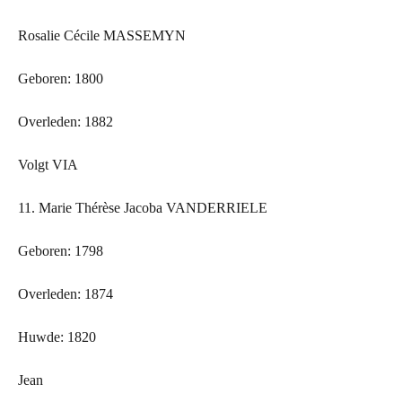
Rosalie Cécile MASSEMYN
Geboren: 1800
Overleden: 1882
Volgt
VIA
11. Marie Thérèse Jacoba VANDERRIELE
Geboren: 1798
Overleden: 1874
Huwde: 1820
Jean