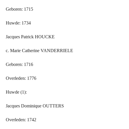
Geboren: 1715
Huwde: 1734
Jacques Patrick HOUCKE
c. Marie Catherine VANDERRIELE
Geboren: 1716
Overleden: 1776
Huwde (1):
Jacques Dominique OUTTERS
Overleden: 1742