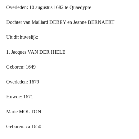
Overleden: 10 augustus 1682 te Quaedypre
Dochter van Maillard DEBEY en Jeanne BERNAERT
Uit dit huwelijk:
1. Jacques VAN
DER
HIELE
Geboren: 1649
Overleden: 1679
Huwde: 1671
Marie MOUTON
Geboren: ca 1650