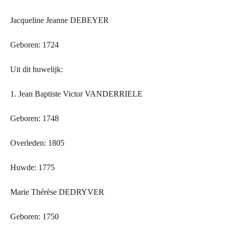
Jacqueline Jeanne DEBEYER
Geboren: 1724
Uit dit huwelijk:
1. Jean Baptiste Victor VANDERRIELE
Geboren: 1748
Overleden: 1805
Huwde: 1775
Marie Thérèse DEDRYVER
Geboren: 1750