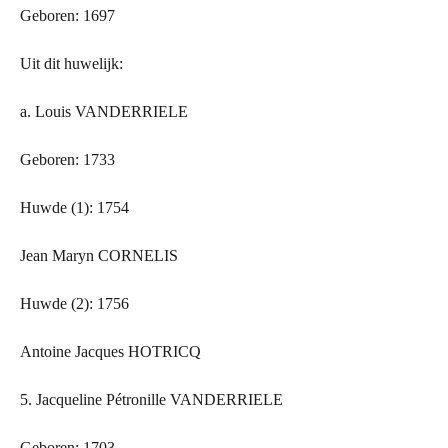
Geboren: 1697
Uit dit huwelijk:
a. Louis VANDERRIELE
Geboren: 1733
Huwde (1): 1754
Jean Maryn CORNELIS
Huwde (2): 1756
Antoine Jacques HOTRICQ
5. Jacqueline Pétronille VANDERRIELE
Geboren: 1703