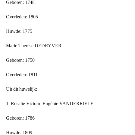
Geboren: 1748
Overleden: 1805
Huwde: 1775
Marie Thérèse DEDRYVER
Geboren: 1750
Overleden: 1811
Uit dit huwelijk:
1. Rosalie Victoire Eugénie VANDERRIELE
Geboren: 1786
Huwde: 1809