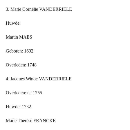
3. Marie Cornélie VANDERRIELE
Huwde:
Martin MAES
Geboren: 1692
Overleden: 1748
4. Jacques Winoc VANDERRIELE
Overleden: na 1755
Huwde: 1732
Marie Thérèse FRANCKE