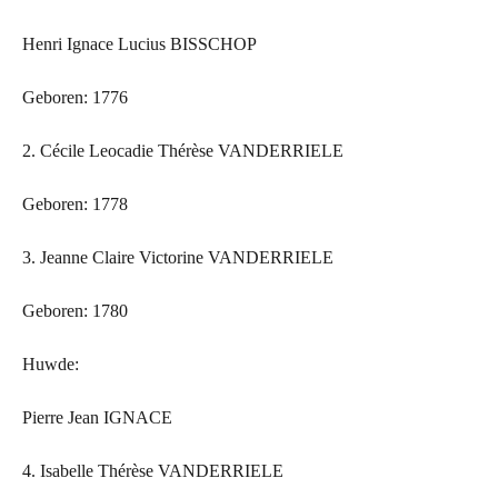
Henri Ignace Lucius BISSCHOP
Geboren: 1776
2. Cécile Leocadie Thérèse VANDERRIELE
Geboren: 1778
3. Jeanne Claire Victorine VANDERRIELE
Geboren: 1780
Huwde:
Pierre Jean IGNACE
4. Isabelle Thérèse VANDERRIELE