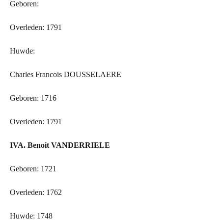
Geboren:
Overleden: 1791
Huwde:
Charles Francois DOUSSELAERE
Geboren: 1716
Overleden: 1791
IVA. Benoit VANDERRIELE
Geboren: 1721
Overleden: 1762
Huwde: 1748