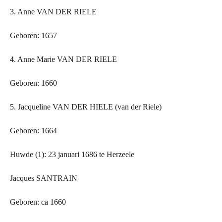
3. Anne VAN
DER
RIELE
Geboren: 1657
4. Anne Marie VAN
DER
RIELE
Geboren: 1660
5. Jacqueline VAN
DER
HIELE (van der Riele)
Geboren: 1664
Huwde (1): 23 januari 1686 te Herzeele
Jacques SANTRAIN
Geboren: ca 1660