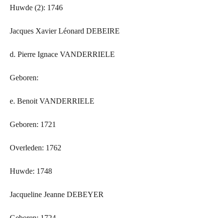
Huwde (2): 1746
Jacques Xavier Léonard DEBEIRE
d. Pierre Ignace VANDERRIELE
Geboren:
e. Benoit VANDERRIELE
Geboren: 1721
Overleden: 1762
Huwde: 1748
Jacqueline Jeanne DEBEYER
Geboren: 1724