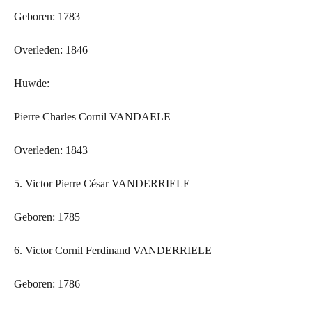
Geboren: 1783
Overleden: 1846
Huwde:
Pierre Charles Cornil VANDAELE
Overleden: 1843
5. Victor Pierre César VANDERRIELE
Geboren: 1785
6. Victor Cornil Ferdinand VANDERRIELE
Geboren: 1786