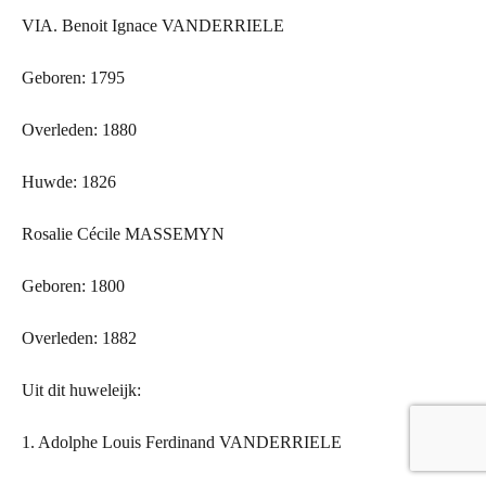
VIA
. Benoit Ignace VANDERRIELE
Geboren: 1795
Overleden: 1880
Huwde: 1826
Rosalie Cécile MASSEMYN
Geboren: 1800
Overleden: 1882
Uit dit huweleijk:
1. Adolphe Louis Ferdinand VANDERRIELE