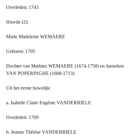
Overleden: 1743
Huwde (2):
Marie Madeleine WEMAERE
Geboren: 1705
Dochter van Mathieu WEMAERE (1674-1758) en Janneken
VAN POPERINGHE (1668-1713)
Uit het eerste huwelijk:
a. Isabelle Claire Eugénie VANDERRIELE
Overleden: 1769
b. Jeanne Thérèse VANDERRIELE