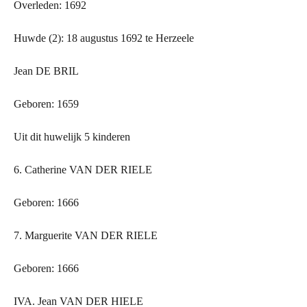
Overleden: 1692
Huwde (2): 18 augustus 1692 te Herzeele
Jean DE BRIL
Geboren: 1659
Uit dit huwelijk 5 kinderen
6. Catherine VAN
DER
RIELE
Geboren: 1666
7. Marguerite VAN
DER
RIELE
Geboren: 1666
IVA. Jean VAN
DER
HIELE