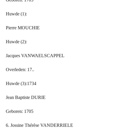
Huwde (1):
Pierre MOUCHIE
Huwde (2):
Jacques VANWAELSCAPPEL
Overleden: 17..
Huwde (3):1734
Jean Baptiste DURIE
Geboren: 1705
6. Jossine Thérèse VANDERRIELE