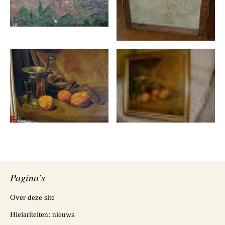
Pagina’s
Over deze site
Hielariteiten: nieuws