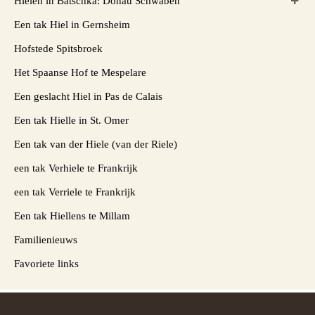
Hielen in Batschka: Donau Schwaben
Een tak Hiel in Gernsheim
Hofstede Spitsbroek
Het Spaanse Hof te Mespelare
Een geslacht Hiel in Pas de Calais
Een tak Hielle in St. Omer
Een tak van der Hiele (van der Riele)
een tak Verhiele te Frankrijk
een tak Verriele te Frankrijk
Een tak Hiellens te Millam
Familienieuws
Favoriete links