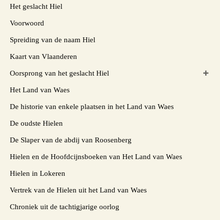
Het geslacht Hiel
Voorwoord
Spreiding van de naam Hiel
Kaart van Vlaanderen
Oorsprong van het geslacht Hiel
Het Land van Waes
De historie van enkele plaatsen in het Land van Waes
De oudste Hielen
De Slaper van de abdij van Roosenberg
Hielen en de Hoofdcijnsboeken van Het Land van Waes
Hielen in Lokeren
Vertrek van de Hielen uit het Land van Waes
Chroniek uit de tachtigjarige oorlog