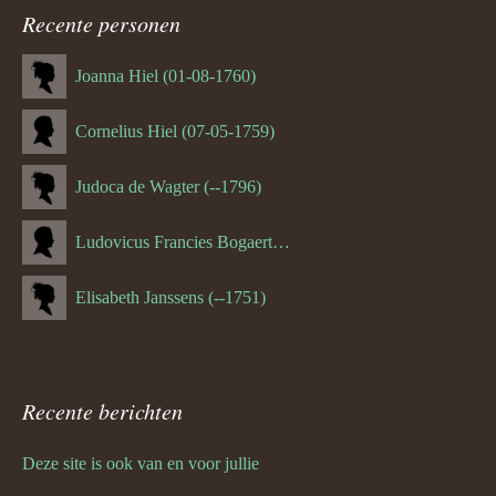
Recente personen
Joanna Hiel (01-08-1760)
Cornelius Hiel (07-05-1759)
Judoca de Wagter (--1796)
Ludovicus Francies Bogaert (--1825)
Elisabeth Janssens (--1751)
Recente berichten
Deze site is ook van en voor jullie