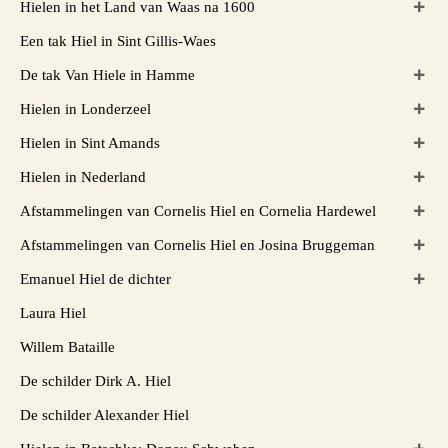
Hielen in het Land van Waas na 1600
Een tak Hiel in Sint Gillis-Waes
De tak Van Hiele in Hamme
Hielen in Londerzeel
Hielen in Sint Amands
Hielen in Nederland
Afstammelingen van Cornelis Hiel en Cornelia Hardewel
Afstammelingen van Cornelis Hiel en Josina Bruggeman
Emanuel Hiel de dichter
Laura Hiel
Willem Bataille
De schilder Dirk A. Hiel
De schilder Alexander Hiel