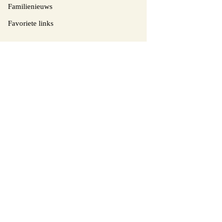
Familienieuws
Favoriete links