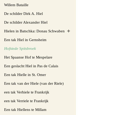
Willem Bataille
De schilder Dirk A. Hiel
De schilder Alexander Hiel
Hielen in Batschka: Donau Schwaben
Een tak Hiel in Gernsheim
Hofstede Spitsbroek
Het Spaanse Hof te Mespelare
Een geslacht Hiel in Pas de Calais
Een tak Hielle in St. Omer
Een tak van der Hiele (van der Riele)
een tak Verhiele te Frankrijk
een tak Verriele te Frankrijk
Een tak Hiellens te Millam