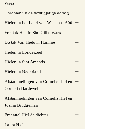
Waes
Chroniek uit de tachtigjarige oorlog
Hielen in het Land van Waas na 1600
Een tak Hiel in Sint Gillis-Waes
De tak Van Hiele in Hamme
Hielen in Londerzeel
Hielen in Sint Amands
Hielen in Nederland
Afstammelingen van Cornelis Hiel en
Cornelia Hardewel
Afstammelingen van Cornelis Hiel en
Josina Bruggeman
Emanuel Hiel de dichter
Laura Hiel