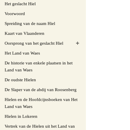
Het geslacht Hiel
Voorwoord
Spreiding van de naam Hiel
Kaart van Vlaanderen
Oorsprong van het geslacht Hiel
Het Land van Waes
De historie van enkele plaatsen in het
Land van Waes
De oudste Hielen
De Slaper van de abdij van Roosenberg
Hielen en de Hoofdcijnsboeken van Het
Land van Waes
Hielen in Lokeren
Vertrek van de Hielen uit het Land van