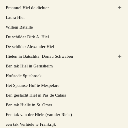
Emanuel Hiel de dichter
Laura Hiel
Willem Bataille
De schilder Dirk A. Hiel
De schilder Alexander Hiel
Hielen in Batschka: Donau Schwaben
Een tak Hiel in Gernsheim
Hofstede Spitsbroek
Het Spaanse Hof te Mespelare
Een geslacht Hiel in Pas de Calais
Een tak Hielle in St. Omer
Een tak van der Hiele (van der Riele)
een tak Verhiele te Frankrijk