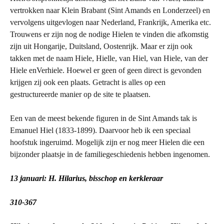
vertrokken naar Klein Brabant (Sint Amands en Londerzeel) en
vervolgens uitgevlogen naar Nederland, Frankrijk, Amerika etc.
Trouwens er zijn nog de nodige Hielen te vinden die afkomstig
zijn uit Hongarije, Duitsland, Oostenrijk. Maar er zijn ook
takken met de naam Hiele, Hielle, van Hiel, van Hiele, van der
Hiele enVerhiele. Hoewel er geen of geen direct is gevonden
krijgen zij ook een plaats. Getracht is alles op een
gestructureerde manier op de site te plaatsen.
Een van de meest bekende figuren in de Sint Amands tak is
Emanuel Hiel (1833-1899). Daarvoor heb ik een speciaal
hoofstuk ingeruimd. Mogelijk zijn er nog meer Hielen die een
bijzonder plaatsje in de familiegeschiedenis hebben ingenomen.
13 januari: H. Hilarius, bisschop en kerkleraar
310-367