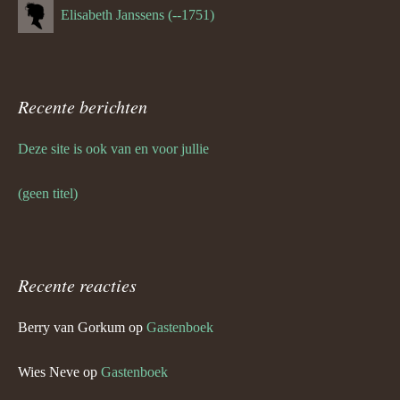
Elisabeth Janssens (--1751)
Recente berichten
Deze site is ook van en voor jullie
(geen titel)
Recente reacties
Berry van Gorkum
op
Gastenboek
Wies Neve
op
Gastenboek