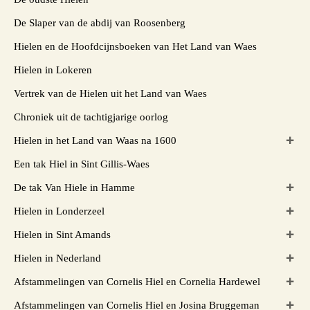
De Slaper van de abdij van Roosenberg
Hielen en de Hoofdcijnsboeken van Het Land van Waes
Hielen in Lokeren
Vertrek van de Hielen uit het Land van Waes
Chroniek uit de tachtigjarige oorlog
Hielen in het Land van Waas na 1600
Een tak Hiel in Sint Gillis-Waes
De tak Van Hiele in Hamme
Hielen in Londerzeel
Hielen in Sint Amands
Hielen in Nederland
Afstammelingen van Cornelis Hiel en Cornelia Hardewel
Afstammelingen van Cornelis Hiel en Josina Bruggeman