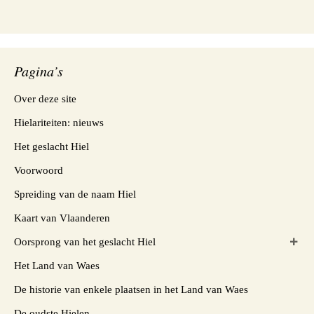
Pagina’s
Over deze site
Hielariteiten: nieuws
Het geslacht Hiel
Voorwoord
Spreiding van de naam Hiel
Kaart van Vlaanderen
Oorsprong van het geslacht Hiel
Het Land van Waes
De historie van enkele plaatsen in het Land van Waes
De oudste Hielen