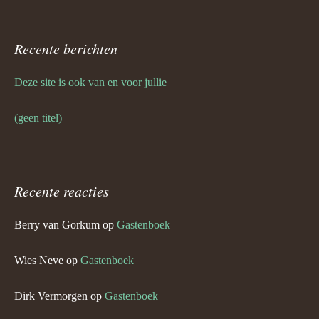
Recente berichten
Deze site is ook van en voor jullie
(geen titel)
Recente reacties
Berry van Gorkum
op
Gastenboek
Wies Neve
op
Gastenboek
Dirk Vermorgen
op
Gastenboek