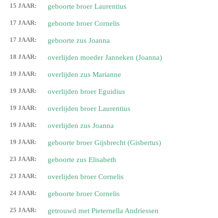
15 JAAR:
geboorte broer Laurentius
17 JAAR:
geboorte broer Cornelis
17 JAAR:
geboorte zus Joanna
18 JAAR:
overlijden moeder Janneken (Joanna)
19 JAAR:
overlijden zus Marianne
19 JAAR:
overlijden broer Eguidius
19 JAAR:
overlijden broer Laurentius
19 JAAR:
overlijden zus Joanna
19 JAAR:
geboorte broer Gijsbrecht (Gisbertus)
23 JAAR:
geboorte zus Elisabeth
23 JAAR:
overlijden broer Cornelis
24 JAAR:
geboorte broer Cornelis
25 JAAR:
getrouwd met Pieternella Andriessen