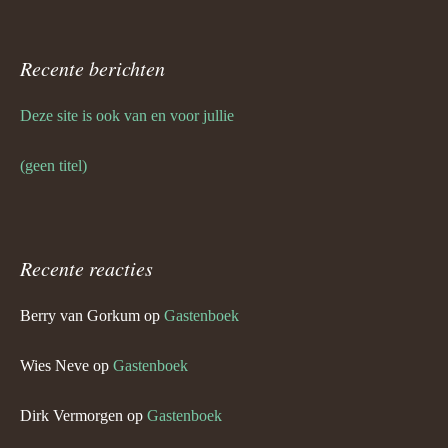
Recente berichten
Deze site is ook van en voor jullie
(geen titel)
Recente reacties
Berry van Gorkum
op
Gastenboek
Wies Neve
op
Gastenboek
Dirk Vermorgen
op
Gastenboek