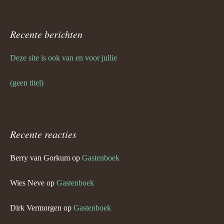
Recente berichten
Deze site is ook van en voor jullie
(geen titel)
Recente reacties
Berry van Gorkum
op
Gastenboek
Wies Neve
op
Gastenboek
Dirk Vermorgen
op
Gastenboek