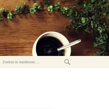
Zoeken
in
stamboom