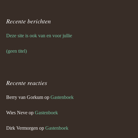
Recente berichten
Deze site is ook van en voor jullie
(geen titel)
Recente reacties
Berry van Gorkum
op
Gastenboek
Wies Neve
op
Gastenboek
Dirk Vermorgen
op
Gastenboek