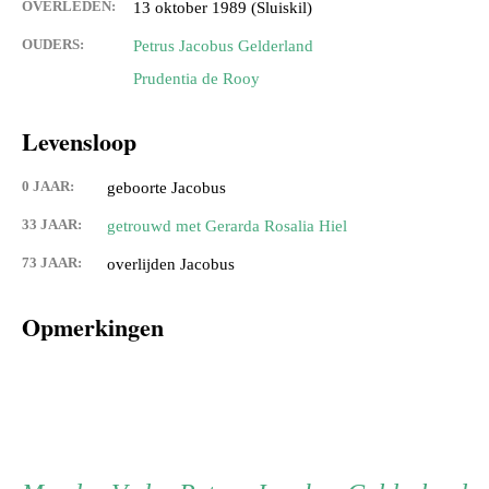
OVERLEDEN:
13 oktober 1989 (Sluiskil)
OUDERS:
Petrus Jacobus Gelderland
Prudentia de Rooy
Levensloop
0 JAAR:
geboorte Jacobus
33 JAAR:
getrouwd met Gerarda Rosalia Hiel
73 JAAR:
overlijden Jacobus
Opmerkingen