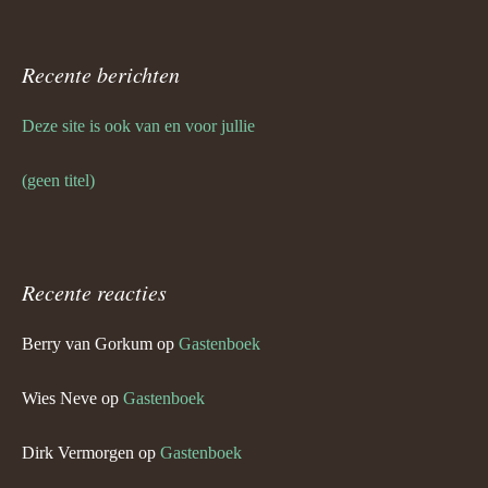
Recente berichten
Deze site is ook van en voor jullie
(geen titel)
Recente reacties
Berry van Gorkum
op
Gastenboek
Wies Neve
op
Gastenboek
Dirk Vermorgen
op
Gastenboek