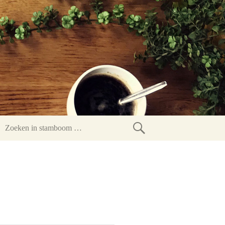
Zoeken
in
stamboom