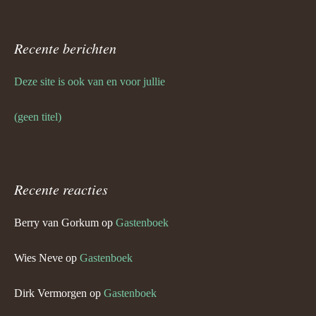
Recente berichten
Deze site is ook van en voor jullie
(geen titel)
Recente reacties
Berry van Gorkum
op
Gastenboek
Wies Neve
op
Gastenboek
Dirk Vermorgen
op
Gastenboek