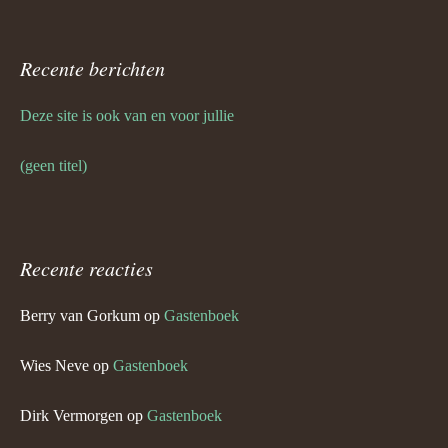
Recente berichten
Deze site is ook van en voor jullie
(geen titel)
Recente reacties
Berry van Gorkum
op
Gastenboek
Wies Neve
op
Gastenboek
Dirk Vermorgen
op
Gastenboek