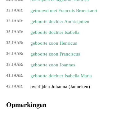
32 JAAR:
getrouwd met Francois Broeckaert
33 JAAR:
geboorte dochter Andrisijntien
35 JAAR:
geboorte dochter Isabella
35 JAAR:
geboorte zoon Henricus
36 JAAR:
geboorte zoon Franciscus
38 JAAR:
geboorte zoon Joannes
41 JAAR:
geboorte dochter Isabella Maria
42 JAAR:
overlijden Johanna (Janneken)
Opmerkingen