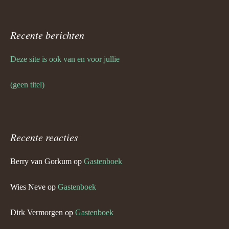
Recente berichten
Deze site is ook van en voor jullie
(geen titel)
Recente reacties
Berry van Gorkum
op
Gastenboek
Wies Neve
op
Gastenboek
Dirk Vermorgen
op
Gastenboek