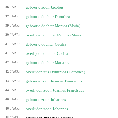
36 JAAR:
geboorte zoon Jacobus
37 JAAR:
geboorte dochter Dorothea
39 JAAR:
geboorte dochter Monica (Maria)
39 JAAR:
overlijden dochter Monica (Maria)
41 JAAR:
geboorte dochter Cecilia
41 JAAR:
overlijden dochter Cecilia
42 JAAR:
geboorte dochter Marianna
42 JAAR:
overlijden zus Dominica (Dorothea)
43 JAAR:
geboorte zoon Joannes Franciscus
44 JAAR:
overlijden zoon Joannes Franciscus
46 JAAR:
geboorte zoon Johannes
46 JAAR:
overlijden zoon Johannes
48 JAAR: