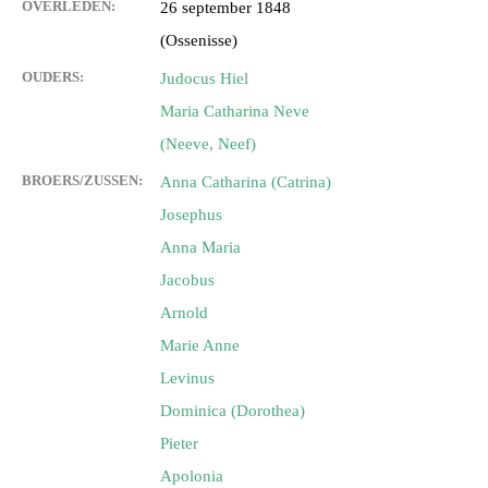
OVERLEDEN:
26 september 1848
(Ossenisse)
OUDERS:
Judocus Hiel
Maria Catharina Neve
(Neeve, Neef)
BROERS/ZUSSEN:
Anna Catharina (Catrina)
Josephus
Anna Maria
Jacobus
Arnold
Marie Anne
Levinus
Dominica (Dorothea)
Pieter
Apolonia