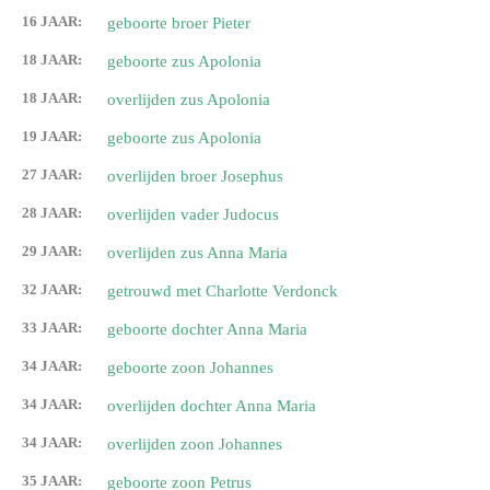
16 JAAR:
geboorte broer Pieter
18 JAAR:
geboorte zus Apolonia
18 JAAR:
overlijden zus Apolonia
19 JAAR:
geboorte zus Apolonia
27 JAAR:
overlijden broer Josephus
28 JAAR:
overlijden vader Judocus
29 JAAR:
overlijden zus Anna Maria
32 JAAR:
getrouwd met Charlotte Verdonck
33 JAAR:
geboorte dochter Anna Maria
34 JAAR:
geboorte zoon Johannes
34 JAAR:
overlijden dochter Anna Maria
34 JAAR:
overlijden zoon Johannes
35 JAAR:
geboorte zoon Petrus