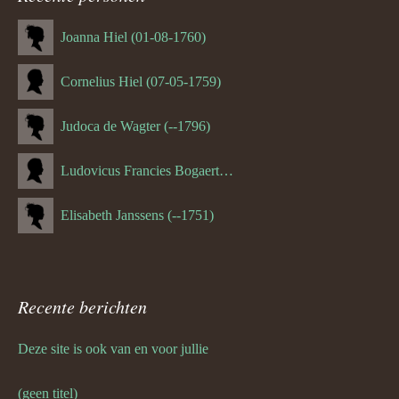
Joanna Hiel (01-08-1760)
Cornelius Hiel (07-05-1759)
Judoca de Wagter (--1796)
Ludovicus Francies Bogaert (--1825)
Elisabeth Janssens (--1751)
Recente berichten
Deze site is ook van en voor jullie
(geen titel)