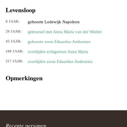
Levensloop
0 JAAR:
geboorte Lodewijk Napoleon
29 JAAR:
getrouwd met Anna Maria van der Wielen
45 JAAR:
geboorte zoon Eduardus Anthonius
100 JAAR:
overlijden echtgenoot Anna Maria
117 JAAR:
overlijden zoon Eduardus Anthonius
Opmerkingen
Recente personen