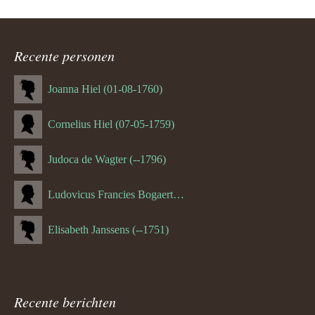
Recente personen
Joanna Hiel (01-08-1760)
Cornelius Hiel (07-05-1759)
Judoca de Wagter (--1796)
Ludovicus Francies Bogaert (--1825)
Elisabeth Janssens (--1751)
Recente berichten