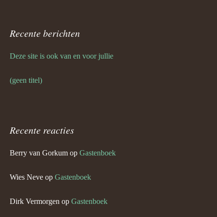
Recente berichten
Deze site is ook van en voor jullie
(geen titel)
Recente reacties
Berry van Gorkum
op
Gastenboek
Wies Neve
op
Gastenboek
Dirk Vermorgen
op
Gastenboek