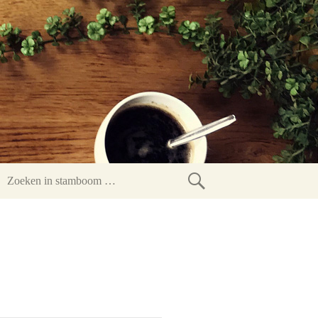
Zoeken
in
stamboom