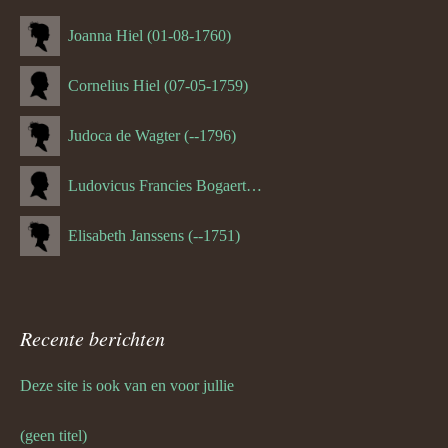
Joanna Hiel (01-08-1760)
Cornelius Hiel (07-05-1759)
Judoca de Wagter (--1796)
Ludovicus Francies Bogaert (--1825)
Elisabeth Janssens (--1751)
Recente berichten
Deze site is ook van en voor jullie
(geen titel)