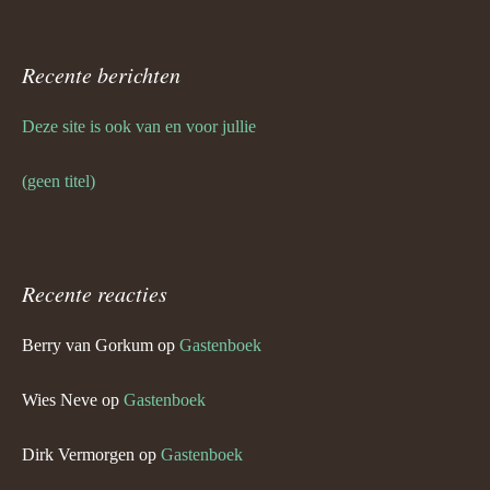
Recente berichten
Deze site is ook van en voor jullie
(geen titel)
Recente reacties
Berry van Gorkum
op
Gastenboek
Wies Neve
op
Gastenboek
Dirk Vermorgen
op
Gastenboek