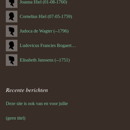
Joanna Hiel (01-08-1760)
Cornelius Hiel (07-05-1759)
Judoca de Wagter (--1796)
Ludovicus Francies Bogaert (--1825)
Elisabeth Janssens (--1751)
Recente berichten
Deze site is ook van en voor jullie
(geen titel)