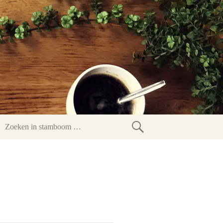
Zoeken
in
stamboom