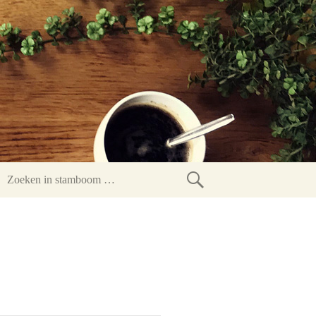
Zoeken
in
stamboom