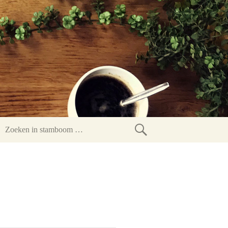
Zoeken
in
stamboom