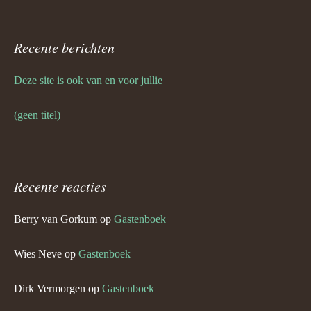
Recente berichten
Deze site is ook van en voor jullie
(geen titel)
Recente reacties
Berry van Gorkum
op
Gastenboek
Wies Neve
op
Gastenboek
Dirk Vermorgen
op
Gastenboek