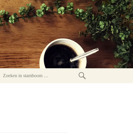
Zoeken
in
stamboom