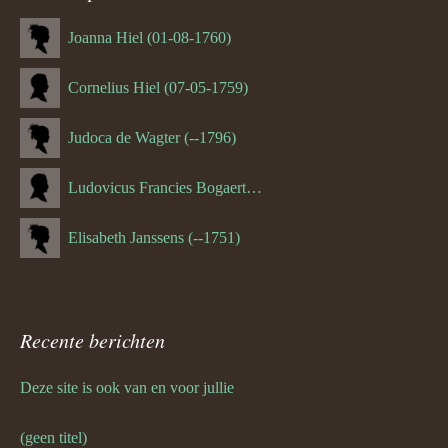
Joanna Hiel (01-08-1760)
Cornelius Hiel (07-05-1759)
Judoca de Wagter (--1796)
Ludovicus Francies Bogaert (--1825)
Elisabeth Janssens (--1751)
Recente berichten
Deze site is ook van en voor jullie
(geen titel)